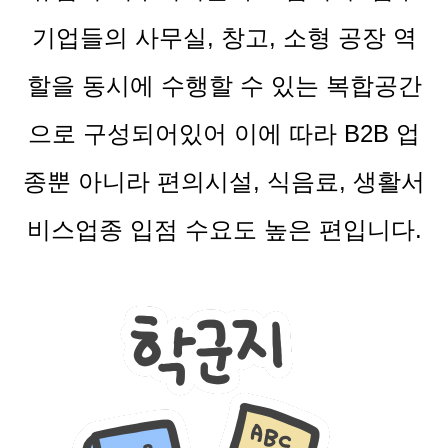
기업들의 사무실, 창고, 소형 공장 역
할을 동시에 수행할 수 있는 복합공간
으로 구성되어있어 이에 따라 B2B 업
종뿐 아니라 편의시설, 식음료, 생활서
비스업종 입점 수요도 높은 편입니다.