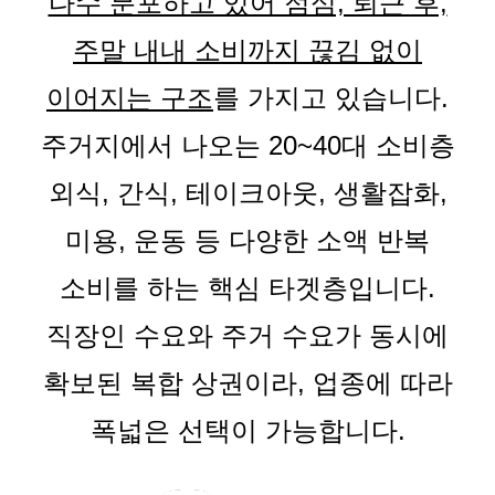
다수 분포하고 있어 점심, 퇴근 후,
주말 내내 소비까지 끊김 없이
이어지는 구조
를 가지고 있습니다.
주거지에서 나오는 20~40대 소비층
외식, 간식, 테이크아웃, 생활잡화,
미용, 운동 등 다양한 소액 반복
소비를 하는 핵심 타겟층입니다.
직장인 수요와 주거 수요가 동시에
확보된 복합 상권이라, 업종에 따라
폭넓은 선택이 가능합니다.