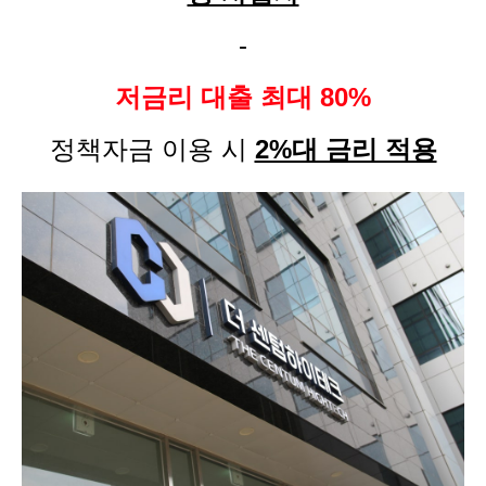
-
저금리 대출 최대 80%
정책자금 이용 시
2%대 금리 적용