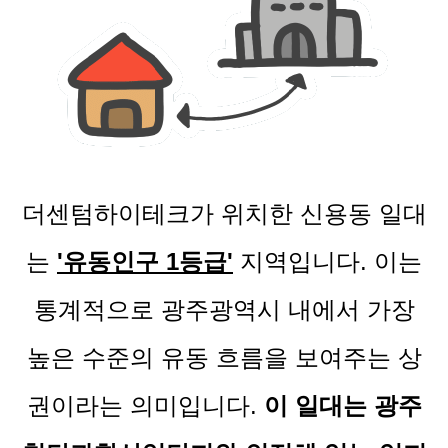
더센텀하이테크가 위치한 신용동 일대
는
'유동인구 1등급'
지역입니다. 이는
통계적으로 광주광역시 내에서 가장
높은 수준의 유동 흐름을 보여주는 상
권이라는 의미입니다.
이 일대는 광주