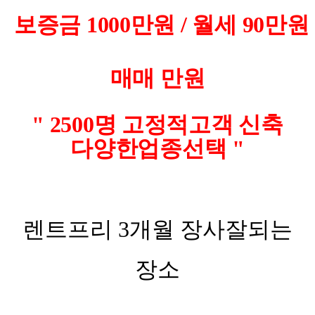
보증금 1000만원 / 월세 90만원
매매 만원
" 2500명 고정적고객 신축
다양한업종선택 "
렌트프리 3개월 장사잘되는
장소