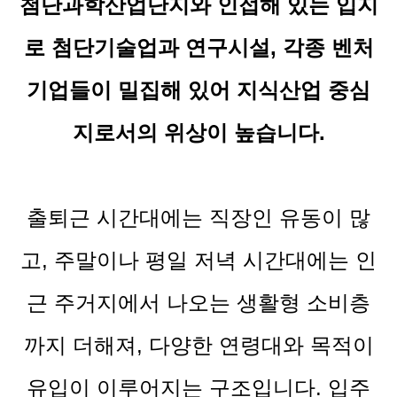
첨단과학산업단지와 인접해 있는 입지
로 첨단기술업과 연구시설, 각종 벤처
기업들이 밀집해 있어 지식산업 중심
지로서의 위상이 높습니다.
출퇴근 시간대에는 직장인 유동이 많
고, 주말이나 평일 저녁 시간대에는 인
근 주거지에서 나오는 생활형 소비층
까지 더해져, 다양한 연령대와 목적이
유입이 이루어지는 구조입니다. 입주