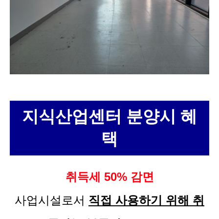
지식산업센터 분양시 혜
택
취득세 50% 감면
사업시설로서
직접 사용하기 위해 취