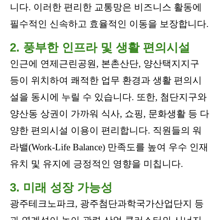
니다. 이러한 편리한 교통망은 비즈니스 활동에
필수적인 신속하고 효율적인 이동을 보장합니다.
2. 풍부한 인프라 및 생활 편의시설
인근에 연제근린공원, 본촌산단, 양산택지지구
등이 위치하여 쾌적한 업무 환경과 생활 편의시
설을 동시에 누릴 수 있습니다. 또한, 첨단지구와
양산동 상권이 가까워 식사, 쇼핑, 문화생활 등 다
양한 편의시설 이용이 편리합니다. 직원들의 워
라밸(Work-Life Balance) 만족도를 높여 우수 인재
유치 및 유지에 긍정적인 영향을 미칩니다.
3. 미래 성장 가능성
광주테크노파크, 광주첨단과학국가산업단지 등