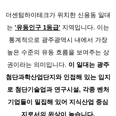
더센텀하이테크가 위치한 신용동 일대
는
'유동인구 1등급'
지역입니다. 이는
통계적으로 광주광역시 내에서 가장
높은 수준의 유동 흐름을 보여주는 상
권이라는 의미입니다.
이 일대는 광주
첨단과학산업단지와 인접해 있는 입지
로 첨단기술업과 연구시설, 각종 벤처
기업들이 밀집해 있어 지식산업 중심
지로서의 위상이 높습니다.