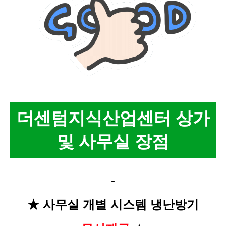
더센텀지식산업센터 상가
및 사무실 장점
-
★ 사무실 개별 시스템 냉난방기