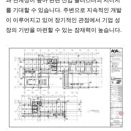
과 연계성이 높아 관련 산업 클러스터의 시너지
를 기대할 수 있습니다. 주변으로 지속적인 개발
이 이루어지고 있어 장기적인 관점에서 기업 성
장의 기반을 마련할 수 있는 잠재력이 높습니다.