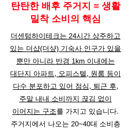
탄탄한 배후 주거지 = 생활
밀착 소비의 핵심
더센텀하이테크는 24시간 상주하고
있는 더샵(더샾) 기숙사 인구가 있을
뿐만 아니라 반경 1km 이내에는
대단지 아파트, 오피스텔, 원룸 등이
다수 분포하고 있어 점심, 퇴근 후,
주말 내내 소비까지 끊김 없이
이어지는 구조
를 가지고 있습니다.
주거지에서 나오는 20~40대 소비층