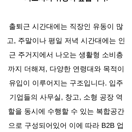
출퇴근 시간대에는 직장인 유동이 많
고, 주말이나 평일 저녁 시간대에는 인
근 주거지에서 나오는 생활형 소비층
까지 더해져, 다양한 연령대와 목적이
유입이 이루어지는 구조입니다. 입주
기업들의 사무실, 창고, 소형 공장 역
할을 동시에 수행할 수 있는 복합공간
으로 구성되어있어 이에 따라 B2B 업