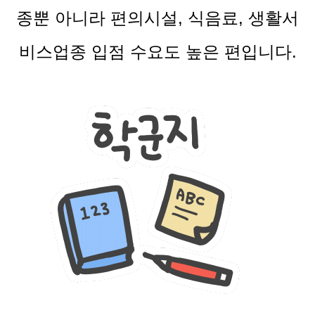
종뿐 아니라 편의시설, 식음료, 생활서
비스업종 입점 수요도 높은 편입니다.