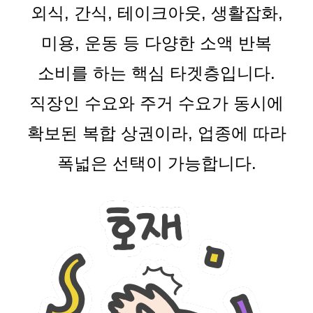
외식, 간식, 테이크아웃, 생활잡화,
미용, 운동 등 다양한 소액 반복
소비를 하는 핵심 타겟층입니다.
직장인 수요와 주거 수요가 동시에
확보된 복합 상권이라, 업종에 따라
폭넓은 선택이 가능합니다.