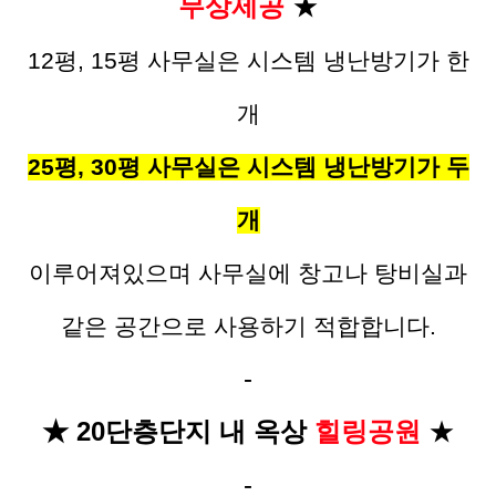
무상제공
★
12평, 15평 사무실은 시스템 냉난방기가 한
개
25평, 30평 사무실은 시스템 냉난방기가 두
개
이루어져있으며 사무실에 창고나 탕비실과
같은 공간으로 사용하기 적합합니다.
-
★ 20단층단지 내 옥상
힐링공원
★
-