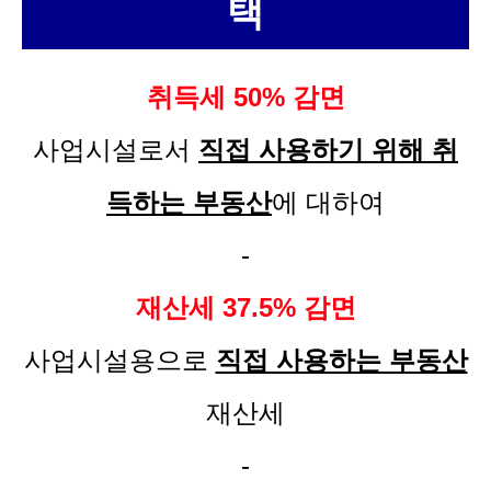
택
취득세 50% 감면
사업시설로서
직접 사용하기 위해 취
득하는 부동산
에 대하여
-
재산세 37.5% 감면
사업시설용으로
직접 사용하는 부동산
재산세
-