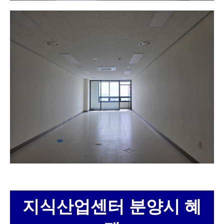
지식산업센터 분양시 혜