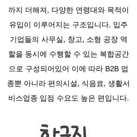
까지 더해져, 다양한 연령대와 목적이
유입이 이루어지는 구조입니다. 입주
기업들의 사무실, 창고, 소형 공장 역
할을 동시에 수행할 수 있는 복합공간
으로 구성되어있어 이에 따라 B2B 업
종뿐 아니라 편의시설, 식음료, 생활서
비스업종 입점 수요도 높은 편입니다.