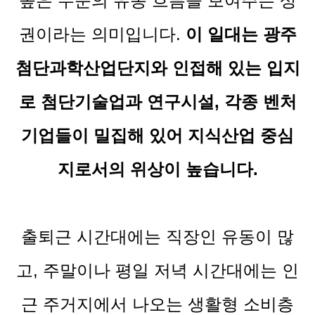
높은 수준의 유동 흐름을 보여주는 상
권이라는 의미입니다.
이 일대는 광주
첨단과학산업단지와 인접해 있는 입지
로 첨단기술업과 연구시설, 각종 벤처
기업들이 밀집해 있어 지식산업 중심
지로서의 위상이 높습니다.
출퇴근 시간대에는 직장인 유동이 많
고, 주말이나 평일 저녁 시간대에는 인
근 주거지에서 나오는 생활형 소비층