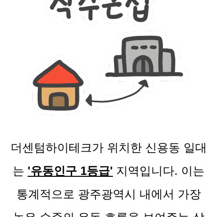
더센텀하이테크가 위치한 신용동 일대
는
'유동인구 1등급'
지역입니다. 이는
통계적으로 광주광역시 내에서 가장