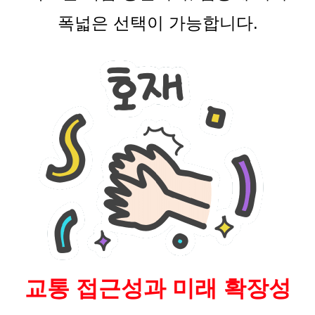
폭넓은 선택이 가능합니다.
교통 접근성과 미래 확장성